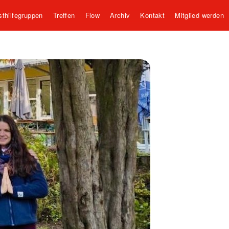
sthilfegruppen
Treffen
Flow
Archiv
Kontakt
Mitglied werden