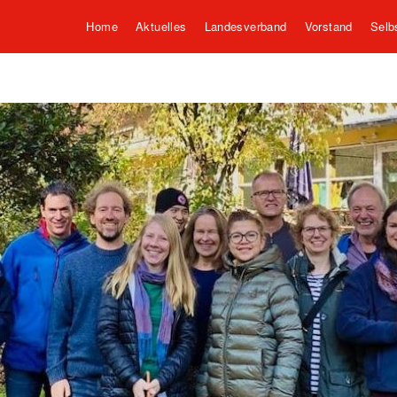
Home
Aktuelles
Landesverband
Vorstand
Selb