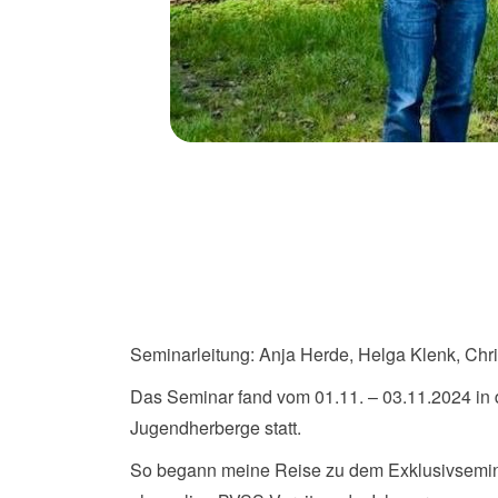
Seminarleitung: Anja Herde, Helga Klenk, Chri
Das Seminar fand vom 01.11. – 03.11.2024 in
Jugendherberge statt.
So begann meine Reise zu dem Exklusivsemin