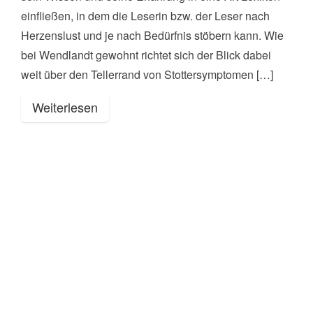
einfließen, in dem die Leserin bzw. der Leser nach
Herzenslust und je nach Bedürfnis stöbern kann. Wie
bei Wendlandt gewohnt richtet sich der Blick dabei
weit über den Tellerrand von Stottersymptomen […]
Weiterlesen